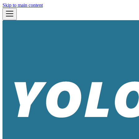
Skip to main content