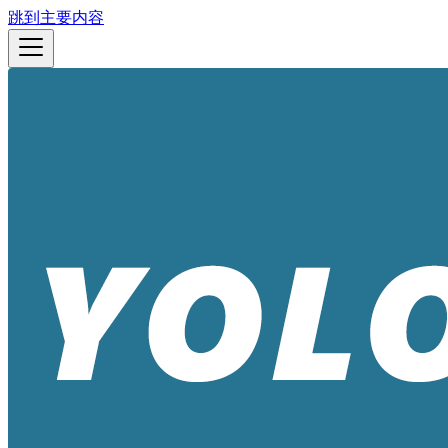
跳到主要内容